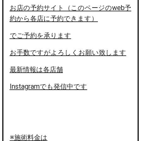
お店の予約サイト（このページのweb予
約から各店に予約できます）
でご予約を承ります
お手数ですがよろしくお願い致します
最新情報は各店舗
Instagramでも発信中です
※施術料金は