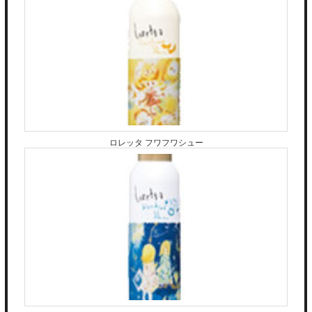
ロレッタ フワフワシュー