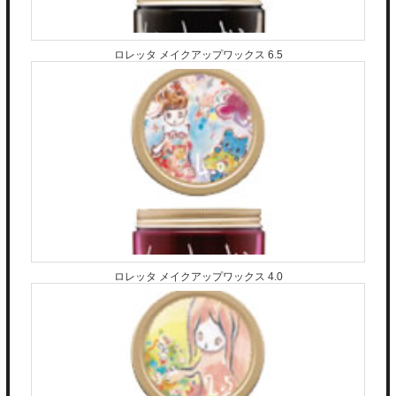
ロレッタ メイクアップワックス 6.5
ロレッタ メイクアップワックス 4.0