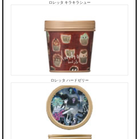
ロレッタ キラキラシュー
ロレッタ ハードゼリー