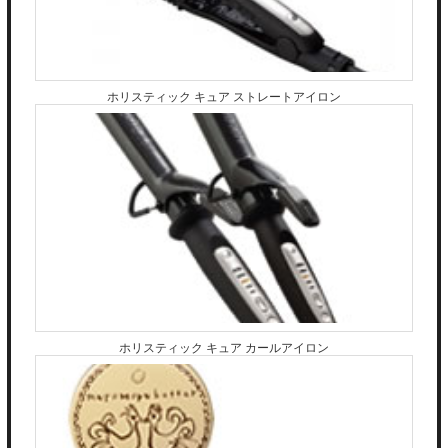
ホリスティック キュア ストレートアイロン
ホリスティック キュア カールアイロン