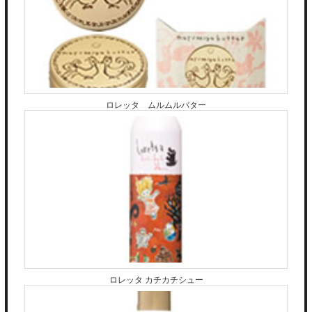
ロレッタ ムルムルバター
ロレッタ カチカチシュー