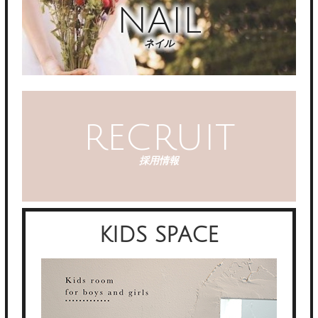
NAIL
ネイル
RECRUIT
採用情報
KIDS SPACE