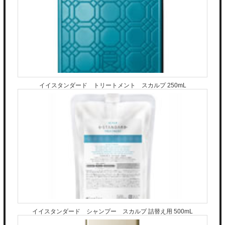
イイスタンダード トリートメント スカルプ 250mL
イイスタンダード シャンプー スカルプ 詰替え用 500mL