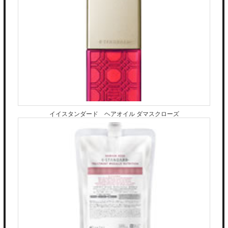
イイスタンダード ヘアオイル ダマスクローズ