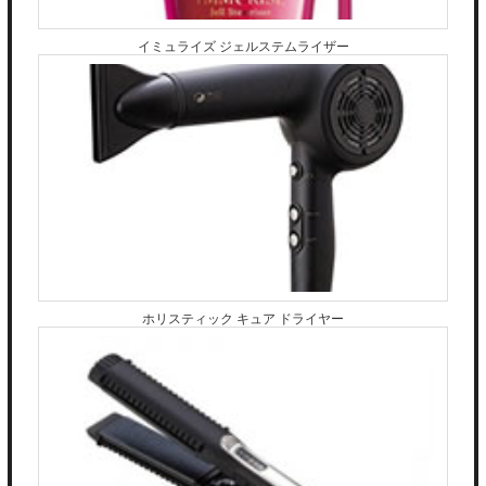
イミュライズ ジェルステムライザー
ホリスティック キュア ドライヤー