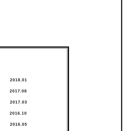
2018.
1
2017.
8
2017.
3
2016.
10
2016.
5