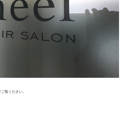
でご覧ください。