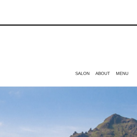
SALON
ABOUT
MENU