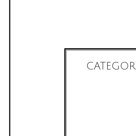
CATEGOR